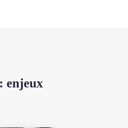
: enjeux