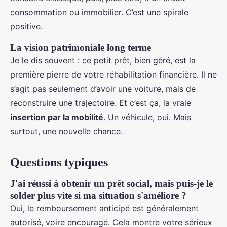
consommation ou immobilier. C’est une spirale
positive.
La vision patrimoniale long terme
Je le dis souvent : ce petit prêt, bien géré, est la
première pierre de votre réhabilitation financière. Il ne
s’agit pas seulement d’avoir une voiture, mais de
reconstruire une trajectoire. Et c’est ça, la vraie
insertion par la mobilité
. Un véhicule, oui. Mais
surtout, une nouvelle chance.
Questions typiques
J'ai réussi à obtenir un prêt social, mais puis-je le
solder plus vite si ma situation s'améliore ?
Oui, le remboursement anticipé est généralement
autorisé, voire encouragé. Cela montre votre sérieux