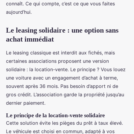
connaît. Ce qui compte, c’est ce que vous faites
aujourd’hui.
Le leasing solidaire : une option sans
achat immédiat
Le leasing classique est interdit aux fichés, mais
certaines associations proposent une version
solidaire : la location-vente. Le principe ? Vous louez
une voiture avec un engagement d’achat à terme,
souvent après 36 mois. Pas besoin d’apport ni de
gros crédit. L’association garde la propriété jusqu’au
dernier paiement.
Le principe de la location-vente solidaire
Cette solution évite les pièges du prêt à taux élevé.
Le véhicule est choisi en commun, adapté à vos