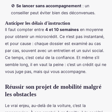
🚫
Se lancer sans accompagnement
: un
conseiller peut éviter bien des déconvenues.
Anticiper les délais d'instruction
Il faut compter entre
4 et 10 semaines
en moyenne
pour obtenir un microcrédit. Ce n’est pas instantané,
et pour cause : chaque dossier est examiné au cas
par cas, souvent avec un entretien et un suivi social.
Ce temps, c’est celui de la confiance. Et même s’il
semble long, il en vaut la peine : c’est un crédit qui ne
vous juge pas, mais qui vous accompagne.
Réussir son projet de mobilité malgré
les obstacles
Le vrai enjeu, au-delà de la voiture, c’est la