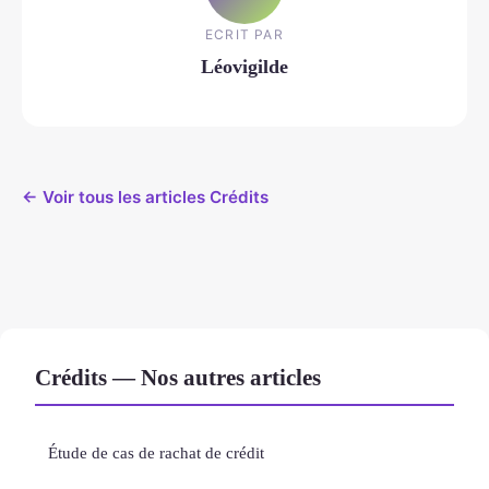
ECRIT PAR
Léovigilde
← Voir tous les articles Crédits
Crédits — Nos autres articles
Étude de cas de rachat de crédit