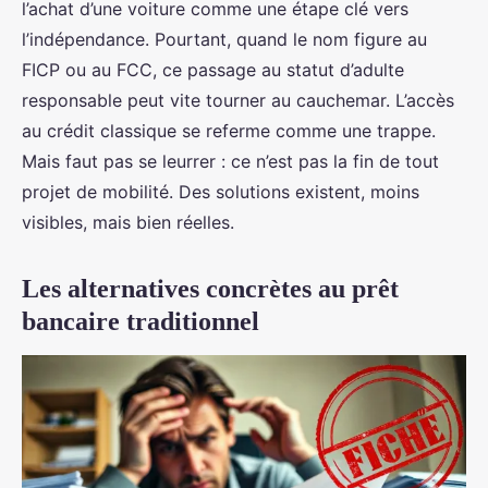
l’achat d’une voiture comme une étape clé vers
l’indépendance. Pourtant, quand le nom figure au
FICP ou au FCC, ce passage au statut d’adulte
responsable peut vite tourner au cauchemar. L’accès
au crédit classique se referme comme une trappe.
Mais faut pas se leurrer : ce n’est pas la fin de tout
projet de mobilité. Des solutions existent, moins
visibles, mais bien réelles.
Les alternatives concrètes au prêt
bancaire traditionnel