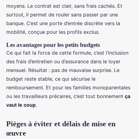
moyens. Le contrat est clair, sans frais cachés. Et
surtout, il permet de rouler sans passer par une
banque. C’est une porte d’entrée discrète vers la
mobilité, conçue pour les profils exclus.
Les avantages pour les petits budgets
Ce qui fait la force de cette formule, c’est l’inclusion
des frais d’entretien ou d’assurance dans le loyer
mensuel. Résultat : pas de mauvaise surprise. Le
budget reste stable, ce qui sécurise le
remboursement. Et pour les familles monoparentales
ou les travailleurs précaires, c’est tout bonnement
ça
vaut le coup
.
Pièges à éviter et délais de mise en
œuvre