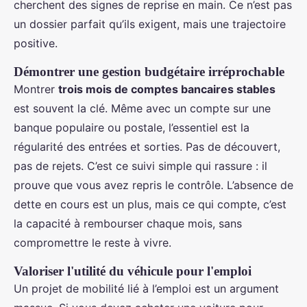
cherchent des signes de reprise en main. Ce n’est pas
un dossier parfait qu’ils exigent, mais une trajectoire
positive.
Démontrer une gestion budgétaire irréprochable
Montrer
trois mois de comptes bancaires stables
est souvent la clé. Même avec un compte sur une
banque populaire ou postale, l’essentiel est la
régularité des entrées et sorties. Pas de découvert,
pas de rejets. C’est ce suivi simple qui rassure : il
prouve que vous avez repris le contrôle. L’absence de
dette en cours est un plus, mais ce qui compte, c’est
la capacité à rembourser chaque mois, sans
compromettre le reste à vivre.
Valoriser l'utilité du véhicule pour l'emploi
Un projet de mobilité lié à l’emploi est un argument