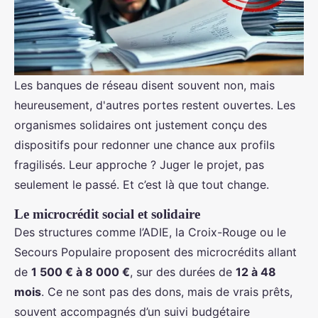
Les banques de réseau disent souvent non, mais
heureusement, d'autres portes restent ouvertes. Les
organismes solidaires ont justement conçu des
dispositifs pour redonner une chance aux profils
fragilisés. Leur approche ? Juger le projet, pas
seulement le passé. Et c’est là que tout change.
Le microcrédit social et solidaire
Des structures comme l’ADIE, la Croix-Rouge ou le
Secours Populaire proposent des microcrédits allant
de
1 500 € à 8 000 €
, sur des durées de
12 à 48
mois
. Ce ne sont pas des dons, mais de vrais prêts,
souvent accompagnés d’un suivi budgétaire