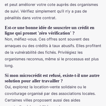
et peut améliorer votre cote auprès des organismes
de suivi. Vérifiez simplement qu’il n’y a pas de
pénalités dans votre contrat.
Est-ce une bonne idée de souscrire un crédit en
ligne qui promet 'zéro vérification' ?
Non, méfiez-vous. Ces offres sont souvent des
arnaques ou des crédits à taux abusifs. Elles profitent
de la vulnérabilité des fichés. Privilégiez les
organismes reconnus, même si le processus est plus
long.
Si mon microcrédit est refusé, existe-t-il une autre
solution pour aller travailler ?
Oui, explorez la location-vente solidaire ou le
covoiturage organisé par des associations locales.
Certaines villes proposent aussi des aides