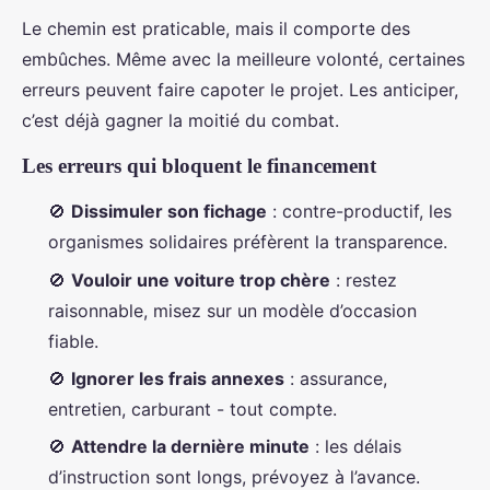
Le chemin est praticable, mais il comporte des
embûches. Même avec la meilleure volonté, certaines
erreurs peuvent faire capoter le projet. Les anticiper,
c’est déjà gagner la moitié du combat.
Les erreurs qui bloquent le financement
🚫
Dissimuler son fichage
: contre-productif, les
organismes solidaires préfèrent la transparence.
🚫
Vouloir une voiture trop chère
: restez
raisonnable, misez sur un modèle d’occasion
fiable.
🚫
Ignorer les frais annexes
: assurance,
entretien, carburant - tout compte.
🚫
Attendre la dernière minute
: les délais
d’instruction sont longs, prévoyez à l’avance.