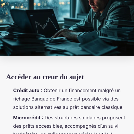
Accéder au cœur du sujet
Crédit auto
: Obtenir un financement malgré un
fichage Banque de France est possible via des
solutions alternatives au prêt bancaire classique.
Microcrédit
: Des structures solidaires proposent
des prêts accessibles, accompagnés d’un suivi