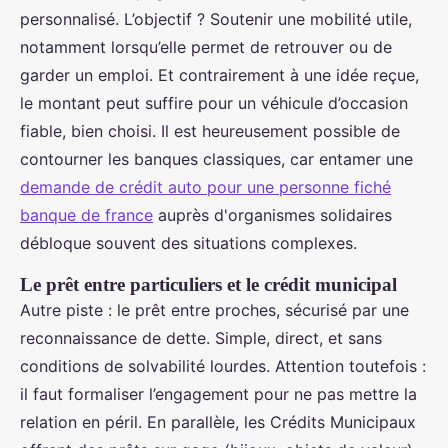
personnalisé. L’objectif ? Soutenir une mobilité utile,
notamment lorsqu’elle permet de retrouver ou de
garder un emploi. Et contrairement à une idée reçue,
le montant peut suffire pour un véhicule d’occasion
fiable, bien choisi. Il est heureusement possible de
contourner les banques classiques, car entamer une
demande de crédit auto pour une personne fiché
banque de france
auprès d'organismes solidaires
débloque souvent des situations complexes.
Le prêt entre particuliers et le crédit municipal
Autre piste : le prêt entre proches, sécurisé par une
reconnaissance de dette. Simple, direct, et sans
conditions de solvabilité lourdes. Attention toutefois :
il faut formaliser l’engagement pour ne pas mettre la
relation en péril. En parallèle, les Crédits Municipaux