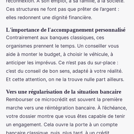
reconnexion. À son emploi, à sa famille, à la société.
Ces structures ne font pas que prêter de l’argent :
elles redonnent une dignité financière.
L'importance de l'accompagnement personnalisé
Contrairement aux banques classiques, ces
organismes prennent le temps. Un conseiller vous
aide à monter le budget, à choisir le véhicule, à
anticiper les imprévus. Ce n’est pas du sur-place :
c’est du conseil de bon sens, adapté à votre réalité.
Et cette attention, on ne la trouve nulle part ailleurs.
Vers une régularisation de la situation bancaire
Rembourser ce microcrédit est souvent la première
marche vers une réintégration bancaire. À l’échéance,
votre dossier montre que vous êtes capable de tenir
un engagement. Cela ouvre la porte à un compte
bancaire classique, puis, plus tard, à un crédit