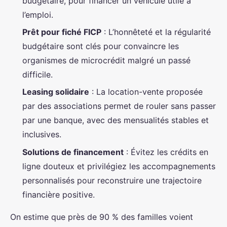
budgétaire, pour financer un véhicule utile à
l’emploi.
Prêt pour fiché FICP
: L’honnêteté et la régularité
budgétaire sont clés pour convaincre les
organismes de microcrédit malgré un passé
difficile.
Leasing solidaire
: La location-vente proposée
par des associations permet de rouler sans passer
par une banque, avec des mensualités stables et
inclusives.
Solutions de financement
: Évitez les crédits en
ligne douteux et privilégiez les accompagnements
personnalisés pour reconstruire une trajectoire
financière positive.
On estime que près de 90 % des familles voient