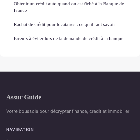
Obtenir un crédit auto quand on est fiché à la Banque de
France
Rachat de crédit pour locataires : ce qu'il faut savoir
Erreurs à éviter lors de la demande de crédit à la banque
Assur Guide
Votre boussole pour décrypter finance, crédit et immobilier
NAVIGATION