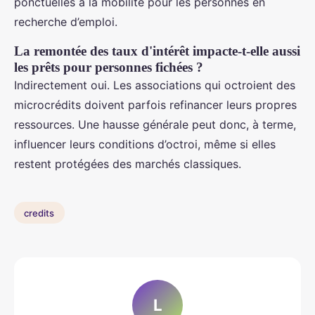
ponctuelles à la mobilité pour les personnes en
recherche d’emploi.
La remontée des taux d'intérêt impacte-t-elle aussi
les prêts pour personnes fichées ?
Indirectement oui. Les associations qui octroient des
microcrédits doivent parfois refinancer leurs propres
ressources. Une hausse générale peut donc, à terme,
influencer leurs conditions d’octroi, même si elles
restent protégées des marchés classiques.
credits
L